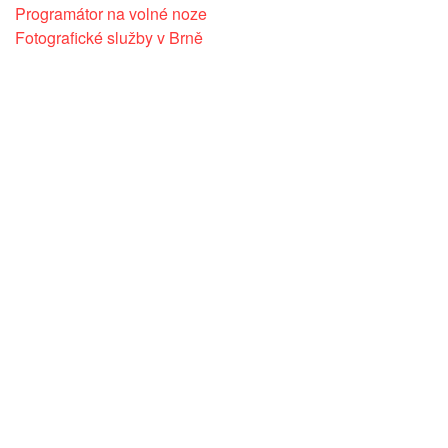
Programátor na volné noze
Fotografické služby v Brně